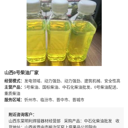
山西0号柴油厂家
经营模式：
发电领域、动力强劲、动力强劲、建筑机械、安全性高
主营产品：
5号柴油、国标柴油、中石化柴油批发、0号柴油配送、
重质柴油
服务区域：
忻州市、临汾市、晋中市、晋城市
附近咨询客户：
山西东棠明利焊接器材经营部 采购产品：中石化柴油批发 收
货地址：山西省晋中市榆次区窑上原果品公司院内