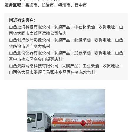
服务区域：
吕梁市、长治市、朔州市、晋中市
附近咨询客户：
山西嘉海科技有限公司 采购产品：中石化柴油 收货地址：山
西省大同市南郊区运输公司院内
山西创点数码影像公司 采购产品：配送柴油 收货地址：山西
省临汾市尧庙乡大韩村
山西测试仪器有限公司 采购产品：加氢柴油 收货地址：山西
晋中市榆次区乌金山镇聂店村
山西鸿鼎网络科技有限公司 采购产品：工业柴油 收货地址：
山西省太原市娄烦县马家庄乡马家庄乡东水沟村