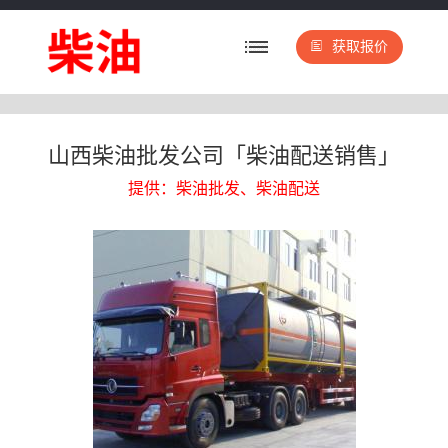
获取报价
山西柴油批发公司「柴油配送销售」
提供：柴油批发、柴油配送