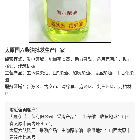
太原国六柴油批发生产厂家
经营模式：
发电领域、能量密度高、动力强劲、适用范围广、动力
强劲、建筑机械
主营产品：
工地送柴油、国5柴油、加氢柴油、成品柴油、中石化柴
油
服务区域：
晋源区、古交市、清徐县、迎泽区、尖草坪区、万柏林
区
附近咨询客户：
太原伊菲工贸有限公司 采购产品：工业柴油 收货地址：山西
省太原市南内环４７号
太原六队砖厂 采购产品：生物醇柴油 收货地址：山西太原市
建设南路80号