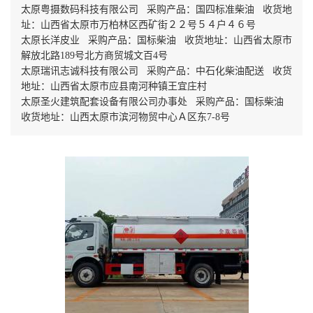
太原粤摄数码科技有限公司 采购产品：国四标准柴油 收货地
址：山西省太原市万柏林区西矿街２２号５４户４６号
太原长洋皮业 采购产品：国标柴油 收货地址：山西省太原市
解放北路189号北方商贸城文百4号
太原瑞讯志诚科技有限公司 采购产品：中石化柴油配送 收货
地址：山西省太原市应县南河种镇王宜庄村
太原圣火建筑配套设备有限公司办事处 采购产品：国标柴油
收货地址：山西太原市滨河物贸中心Ａ区东7-8号