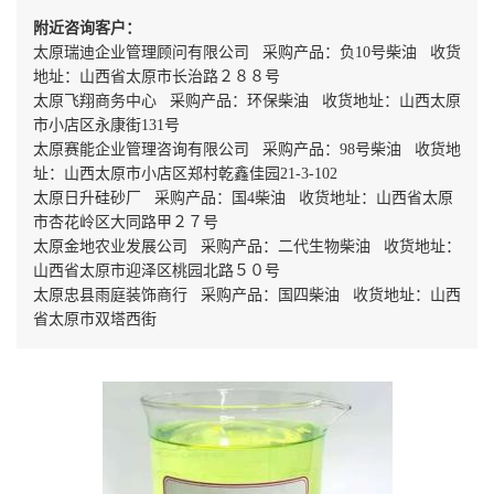
附近咨询客户：
太原瑞迪企业管理顾问有限公司 采购产品：负10号柴油 收货
地址：山西省太原市长治路２８８号
太原飞翔商务中心 采购产品：环保柴油 收货地址：山西太原
市小店区永康街131号
太原赛能企业管理咨询有限公司 采购产品：98号柴油 收货地
址：山西太原市小店区郑村乾鑫佳园21-3-102
太原日升硅砂厂 采购产品：国4柴油 收货地址：山西省太原
市杏花岭区大同路甲２７号
太原金地农业发展公司 采购产品：二代生物柴油 收货地址：
山西省太原市迎泽区桃园北路５０号
太原忠县雨庭装饰商行 采购产品：国四柴油 收货地址：山西
省太原市双塔西街