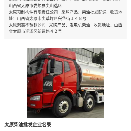
山西省太原市娄烦县尖山选区
太原预制构件有限责任公司 采购产品：柴油批发配送 收货地
址：山西省太原市尖草坪区兴华街１４８号
太原聚鑫不锈钢公司 采购产品：发电机柴油 收货地址：山西
省太原市迎泽区新建路４２号
太原柴油批发企业名录