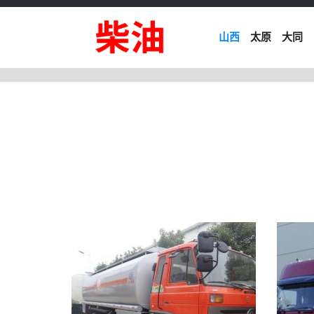
山西
太原
大同