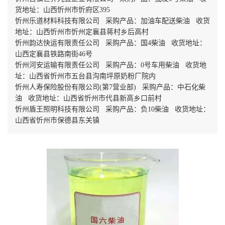
货地址：山西忻州市忻府区395
忻州乐道材料科技有限公司 采购产品：加油车配送柴油 收货
地址：山西忻州市忻州定襄县蒋村乡后高村
忻州韵达快运有限责任公司 采购产品：国4柴油 收货地址：
山西定襄县铁路南街46号
忻州河安运输有限责任公司 采购产品：0号车用柴油 收货地
址：山西省忻州市五台县沟南坪原奶粉厂院内
忻州人寿保险股份有限公司(第7营业部) 采购产品：中石化柴
油 收货地址：山西省忻州市代县新高乡口前村
忻州盾王照明科技有限公司 采购产品：负10柴油 收货地址：
山西省忻州市保德县东关镇