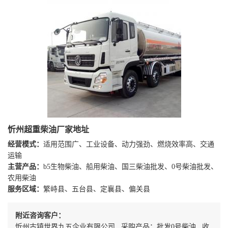
忻州超重柴油厂家地址
经营模式：
适用范围广、工业设备、动力强劲、燃烧效率高、交通
运输
主营产品：
b5生物柴油、船用柴油、国三柴油批发、0号柴油批发、
农用柴油
服务区域：
繁峙县、五台县、定襄县、偏关县
附近咨询客户：
忻州古镇世界九五企业有限公司 采购产品：批发0号柴油 收