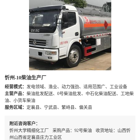
忻州-10柴油生产厂
经营模式：
发电领域、渔业、动力强劲、适用范围广、工业设备
主营产品：
柴油批发配送、0号柴油批发、中石化柴油配送、工地柴
油、小货车柴油
服务区域：
定襄县、宁武县、繁峙县、偏关县
附近咨询客户：
忻州大学精细化工厂 采购产品：92号柴油 收货地址：山西忻
州山西省定襄县庄力工业区