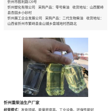
忻州市胜利路120号
忻州塑化有限公司 采购产品：零号柴油 收货地址：山西繁峙
县杏园乡小砂村
忻州展工企业发展公司 采购产品：二代生物柴油 收货地址：
山西省忻州市繁峙县金山铺乡盘城地村西路北
忻州重柴油生产厂家
经营模式：
发电领域、能量密度高、工业设备、环保性能好