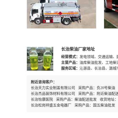
长治柴油厂家地址
经营模式：
发电领域、交通运输、
主营产品：
油库柴油批发、工地柴
服务区域：
沁源县、长治县、潞城
附近咨询客户：
长治天力实业制盖有限公司 采购产品：负20号柴油
长治杰品装饰材料有限公司 采购产品：附近柴油配
长治怡康医院 采购产品：柴油配送批发 收货地址
长治松岗祥盛五金电器厂 采购产品：国五柴油批发