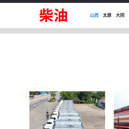
山西
太原
大同